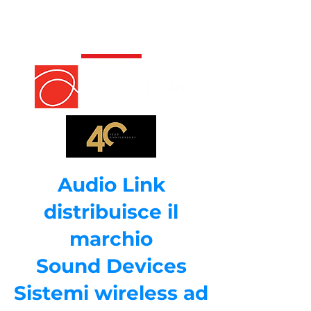
Audio Link
distribuisce il
marchio
Sound Devices
Sistemi wireless ad