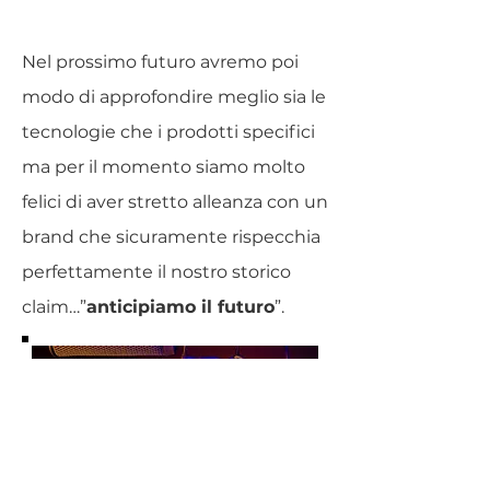
Nel prossimo futuro avremo poi
modo di approfondire meglio sia le
tecnologie che i prodotti specifici
ma per il momento siamo molto
felici di aver stretto alleanza con un
brand che sicuramente rispecchia
perfettamente il nostro storico
claim…”
anticipiamo il futuro
”.