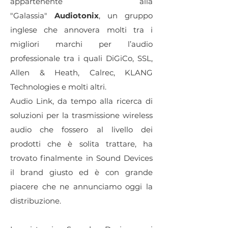
appartenente alla
"Galassia"
Audiotonix
, un gruppo
inglese che annovera molti tra i
migliori marchi per l’audio
professionale tra i quali DiGiCo, SSL,
Allen & Heath, Calrec, KLANG
Technologies e molti altri.
Audio Link, da tempo alla ricerca di
soluzioni per la trasmissione wireless
audio che fossero al livello dei
prodotti che è solita trattare, ha
trovato finalmente in Sound Devices
il brand giusto ed è con grande
piacere che ne annunciamo oggi la
distribuzione.