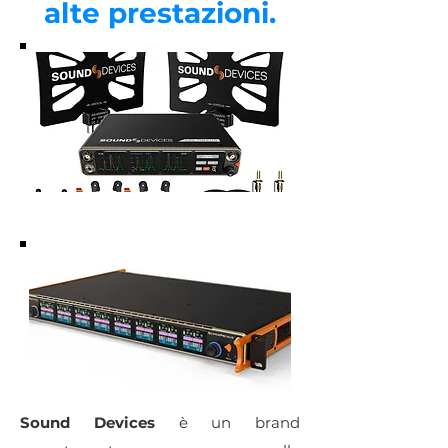
alte prestazioni.
Sound Devices
è un brand