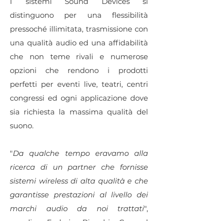
I sistemi Sound Devices si
distinguono per una flessibilità
pressoché illimitata, trasmissione con
una qualità audio ed una affidabilità
che non teme rivali e numerose
opzioni che rendono i prodotti
perfetti per eventi live, teatri, centri
congressi ed ogni applicazione dove
sia richiesta la massima qualità del
suono.
"
Da qualche tempo eravamo alla
ricerca di un partner che fornisse
sistemi wireless di alta qualità e che
garantisse prestazioni al livello dei
marchi audio da noi trattati
",