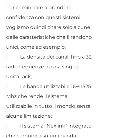
Per cominciare a prendere
confidenza con questi sistemi
vogliamo quindi citare solo alcune
delle caratteristiche che li rendono
unici, come ad esempio:
• La densità dei canali fino a 32
radiofrequenze in una singola
unità rack;
• La banda utilizzabile
169-1525
Mhz che rende il sistema
utilizzabile in tutto il mondo senza
alcuna limitazione;
• Il sistema “Nexlink” integrato
che comunica su una banda