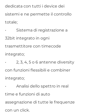
dedicata con tutti i device dei
sistemi e ne permette il controllo
totale;
• Sistema di registrazione a
32bit integrato in ogni
trasmettitore con timecode
integrato;
• 2, 3, 4, 5 o 6 antenne diversity
con funzioni flessibili e combiner
integrato;
• Analisi dello spettro in real
time e funzioni di auto
assegnazione di tutte le frequenze
con un click.