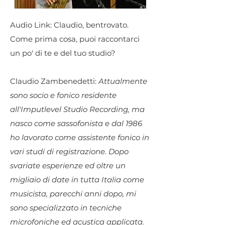
Audio Link: Claudio, bentrovato.
Come prima cosa, puoi raccontarci
un po' di te e del tuo studio?
Claudio Zambenedetti:
Attualmente
sono socio e fonico residente
all'Imputlevel Studio Recording, ma
nasco come sassofonista e dal 1986
ho lavorato come assistente fonico in
vari studi di registrazione. Dopo
svariate esperienze ed oltre un
migliaio di date in tutta Italia come
musicista, parecchi anni dopo, mi
sono specializzato in tecniche
microfoniche ed acustica applicata.