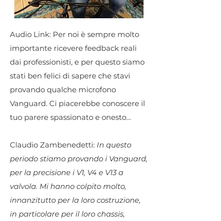
Audio Link: Per noi è sempre molto
importante ricevere feedback reali
dai professionisti, e per questo siamo
stati ben felici di sapere che stavi
provando qualche microfono
Vanguard. Ci piacerebbe conoscere il
tuo parere spassionato e onesto…
Claudio Zambenedetti:
In questo
periodo stiamo provando i Vanguard,
per la precisione i V1, V4 e V13 a
valvola. Mi hanno colpito molto,
innanzitutto per la loro costruzione,
in particolare per il loro chassis,