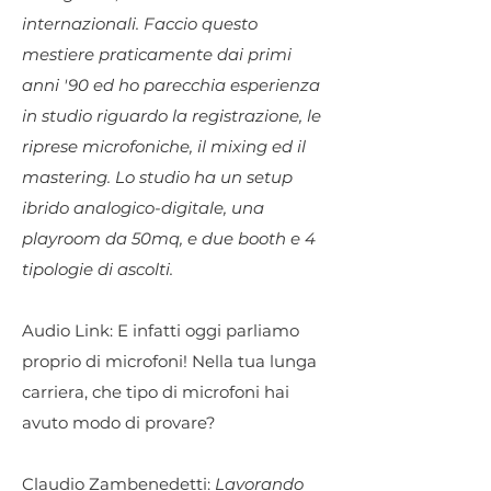
internazionali. Faccio questo
mestiere praticamente dai primi
anni '90 ed ho parecchia esperienza
in studio riguardo la registrazione, le
riprese microfoniche, il mixing ed il
mastering. Lo studio ha un setup
ibrido analogico-digitale, una
playroom da 50mq, e due booth e 4
tipologie di ascolti.
Audio Link: E infatti oggi parliamo
proprio di microfoni! Nella tua lunga
carriera, che tipo di microfoni hai
avuto modo di provare?
Claudio Zambenedetti:
Lavorando