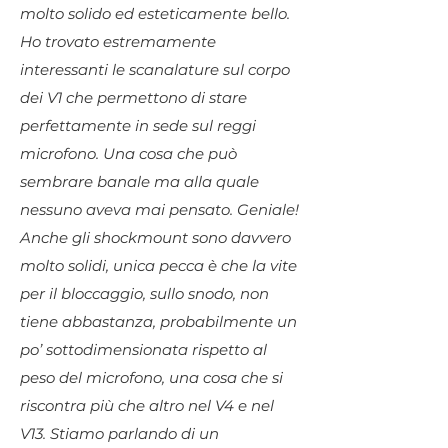
molto solido ed esteticamente bello.
Ho trovato estremamente
interessanti le scanalature sul corpo
dei V1 che permettono di stare
perfettamente in sede sul reggi
microfono. Una cosa che può
sembrare banale ma alla quale
nessuno aveva mai pensato. Geniale!
Anche gli shockmount sono davvero
molto solidi, unica pecca è che la vite
per il bloccaggio, sullo snodo, non
tiene abbastanza, probabilmente un
po’ sottodimensionata rispetto al
peso del microfono, una cosa che si
riscontra più che altro nel V4 e nel
V13. Stiamo parlando di un