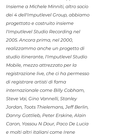
Insieme a Michele Minniti, altro socio
dei 4 dell'Imputlevel Group, abbiamo
progettato e costruito insieme
l'Imputlevel Studio Recording nel
2005. Ancora prima, nel 2000,
realizzammo anche un progetto di
studio itinerante, l'Imputlevel Studio
Mobile, mezzo attrezzato per la
registrazione live, che ci ha permesso
di registrare artisti di fama
internazionale come Billy Cobham,
Steve Vai, Gino Vannelli, Stanley
Jordan, Toots Thielemans, Jeff Berlin,
Danny Gottlieb, Peter Erskine, Alain
Caron, Yossou N Dour, Paco De Lucia
e molti altri italiani come Irene