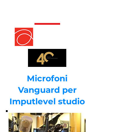
Microfoni
Vanguard per
Imputlevel studio