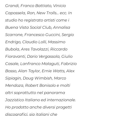
Grandi, Franco Battiato, Vinicio
Capossela, Ron, New Trolls... ecc. In
studio ho registrato artisti come i
Buena Vista Social Club, Annalisa
Scarrone, Francesco Guccini, Sergio
Endrigo, Claudio Lolli, Massimo
Bubola, Ares Tavolazzi, Riccardo
Fioravanti, Dario Vergassola, Giulio
Casale, Lanfranco Malaguti, Fabrizio
Bosso, Alan Taylor, Ernie Watts, Alex
Sipiagin, Doug Wimbish, Marco
Mendoza, Robert Bonisolo e molti
altri soprattutto nel panorama
Jazzistico Italiano ed internazionale.
Ho prodotto anche diversi progetti
discografici, sia italiani che