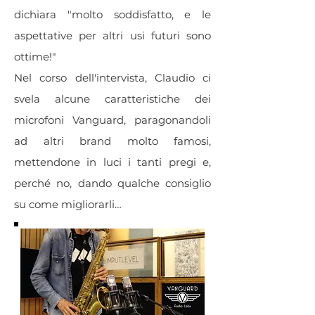
dichiara "molto soddisfatto, e le
aspettative per altri usi futuri sono
ottime!"
Nel corso dell'intervista, Claudio ci
svela alcune caratteristiche dei
microfoni Vanguard, paragonandoli
ad altri brand molto famosi,
mettendone in luci i tanti pregi e,
perché no, dando qualche consiglio
su come migliorarli…