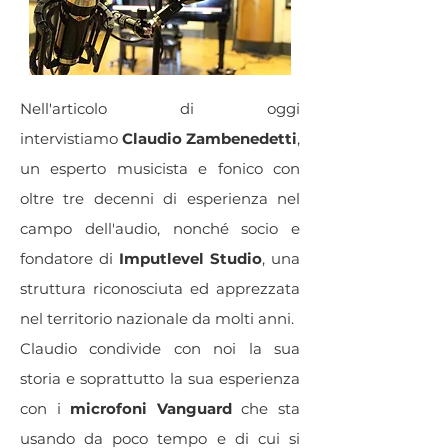
Nell'articolo di oggi
intervistiamo
Claudio Zambenedetti
,
un esperto musicista e fonico con
oltre tre decenni di esperienza nel
campo dell'audio, nonché socio e
fondatore di
Imputlevel Studio
, una
struttura riconosciuta ed apprezzata
nel territorio nazionale da molti anni.
Claudio condivide con noi la sua
storia e soprattutto la sua esperienza
con i
microfoni Vanguard
che sta
usando da poco tempo e di cui si