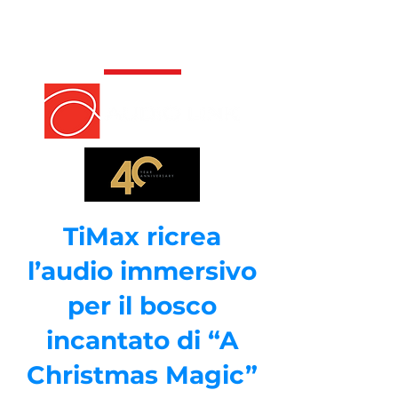
TiMax ricrea
l’audio immersivo
per il bosco
incantato di “A
Christmas Magic”