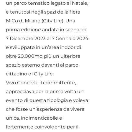
un parco tematico legato al Natale,
e tenutosi negli spazi della fiera
MiCo di Milano (City Life). Una
prima edizione andata in scena dal
7 Dicembre 2023 al 7 Gennaio 2024
e sviluppato in un’area indoor di
oltre 20.000mq più un ulteriore
spazio esterno davanti al parco
cittadino di City Life.
Vivo Concerti, il committente,
approcciava per la prima volta un
evento di questa tipologia e voleva
che fosse un’esperienza da vivere
unica, indimenticabile e
fortemente coinvolgente per il