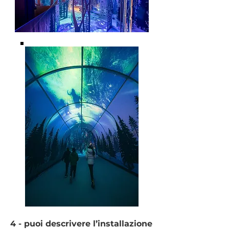
4 - puoi descrivere l’installazione