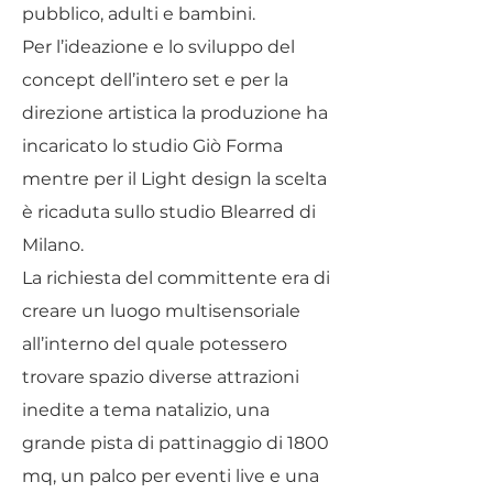
pubblico, adulti e bambini.
Per l’ideazione e lo sviluppo del
concept dell’intero set e per la
direzione artistica la produzione ha
incaricato lo studio Giò Forma
mentre per il Light design la scelta
è ricaduta sullo studio Blearred di
Milano.
La richiesta del committente era di
creare un luogo multisensoriale
all’interno del quale potessero
trovare spazio diverse attrazioni
inedite a tema natalizio, una
grande pista di pattinaggio di 1800
mq, un palco per eventi live e una