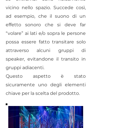
vicino nello spazio. Succede così,
ad esempio, che il suono di un
effetto sonoro che si deve far
“volare” ai lati e/o sopra le persone
possa essere fatto transitare solo
attraverso alcuni gruppi di
speaker, evitandone il transito in
gruppi adiacenti.
Questo aspetto è stato
sicuramente uno degli elementi
chiave per la scelta del prodotto.