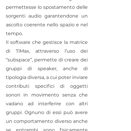
permettesse lo spostamento delle
sorgenti audio garantendone un
ascolto coerente nello spazio e nel
tempo.
Il software che gestisce la matrice
di TiMax, attraverso l’uso dei
“subspace”, permette di creare dei
gruppi di speaker, anche di
tipologia diversa, a cui poter inviare
contributi specifici di oggetti
sonori in movimento senza che
vadano ad interferire con altri
gruppi. Ognuno di essi può avere
un comportamento diverso anche
se entrambi sono fisicamente