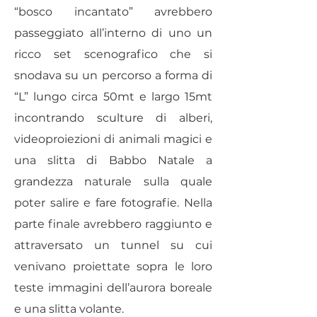
“bosco incantato” avrebbero
passeggiato all’interno di uno un
ricco set scenografico che si
snodava su un percorso a forma di
“L” lungo circa 50mt e largo 15mt
incontrando sculture di alberi,
videoproiezioni di animali magici e
una slitta di Babbo Natale a
grandezza naturale sulla quale
poter salire e fare fotografie. Nella
parte finale avrebbero raggiunto e
attraversato un tunnel su cui
venivano proiettate sopra le loro
teste immagini dell’aurora boreale
e una slitta volante.