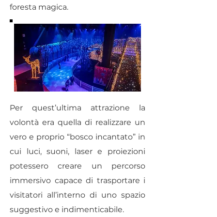
foresta magica.
Per quest’ultima attrazione la
volontà era quella di realizzare un
vero e proprio “bosco incantato” in
cui luci, suoni, laser e proiezioni
potessero creare un percorso
immersivo capace di trasportare i
visitatori all’interno di uno spazio
suggestivo e indimenticabile.