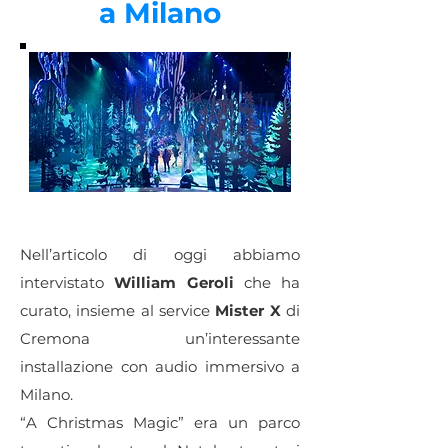
a Milano
Nell’articolo di oggi abbiamo
intervistato
William Geroli
che ha
curato, insieme al service
Mister X
di
Cremona un’interessante
installazione con audio immersivo a
Milano.
“A Christmas Magic” era un parco