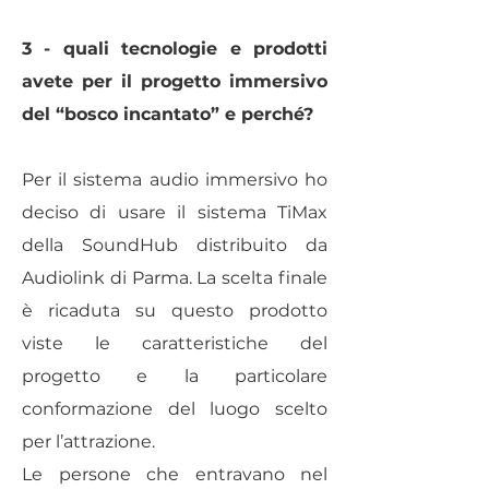
3 - quali tecnologie e prodotti
avete per il progetto immersivo
del “bosco incantato” e perché?
Per il sistema audio immersivo ho
deciso di usare il sistema TiMax
della SoundHub distribuito da
Audiolink di Parma. La scelta finale
è ricaduta su questo prodotto
viste le caratteristiche del
progetto e la particolare
conformazione del luogo scelto
per l’attrazione.
Le persone che entravano nel