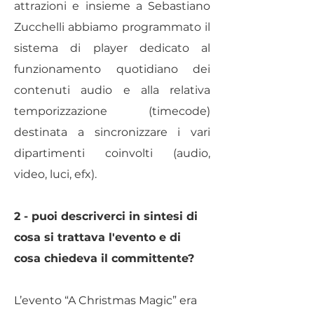
attrazioni e insieme a Sebastiano
Zucchelli abbiamo programmato il
sistema di player dedicato al
funzionamento quotidiano dei
contenuti audio e alla relativa
temporizzazione (timecode)
destinata a sincronizzare i vari
dipartimenti coinvolti (audio,
video, luci, efx).
2 - puoi descriverci in sintesi di
cosa si trattava l'evento e di
cosa chiedeva il committente?
L’evento “A Christmas Magic” era