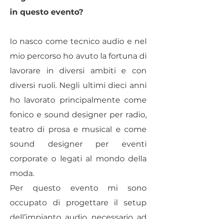
in questo evento?
Io nasco come tecnico audio e nel
mio percorso ho avuto la fortuna di
lavorare in diversi ambiti e con
diversi ruoli. Negli ultimi dieci anni
ho lavorato principalmente come
fonico e sound designer per radio,
teatro di prosa e musical e come
sound designer per eventi
corporate o legati al mondo della
moda.
Per questo evento mi sono
occupato di progettare il setup
dell’impianto audio necessario ad