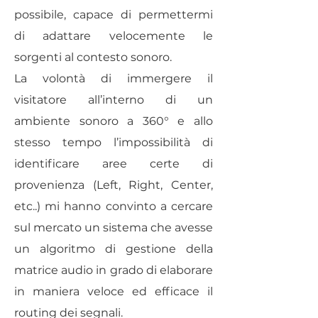
possibile, capace di permettermi
di adattare velocemente le
sorgenti al contesto sonoro.
La volontà di immergere il
visitatore all’interno di un
ambiente sonoro a 360° e allo
stesso tempo l’impossibilità di
identificare aree certe di
provenienza (Left, Right, Center,
etc..) mi hanno convinto a cercare
sul mercato un sistema che avesse
un algoritmo di gestione della
matrice audio in grado di elaborare
in maniera veloce ed efficace il
routing dei segnali.