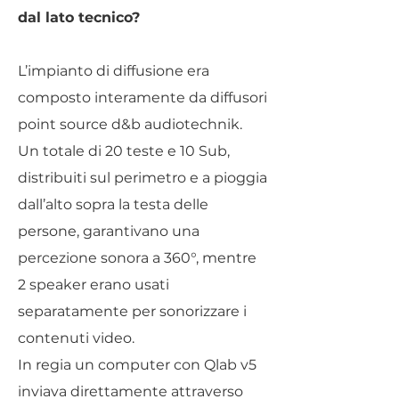
dal lato tecnico?
L’impianto di diffusione era
composto interamente da diffusori
point source d&b audiotechnik.
Un totale di 20 teste e 10 Sub,
distribuiti sul perimetro e a pioggia
dall’alto sopra la testa delle
persone, garantivano una
percezione sonora a 360°, mentre
2 speaker erano usati
separatamente per sonorizzare i
contenuti video.
In regia un computer con Qlab v5
inviava direttamente attraverso