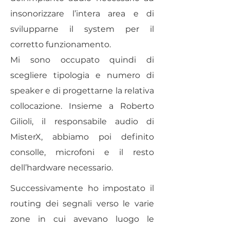
insonorizzare l’intera area e di
svilupparne il system per il
corretto funzionamento.
Mi sono occupato quindi di
scegliere tipologia e numero di
speaker e di progettarne la relativa
collocazione. Insieme a Roberto
Gilioli, il responsabile audio di
MisterX, abbiamo poi definito
consolle, microfoni e il resto
dell’hardware necessario.
Successivamente ho impostato il
routing dei segnali verso le varie
zone in cui avevano luogo le