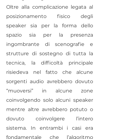
Oltre alla complicazione legata al
posizionamento fisico degli
speaker sia per la forma dello
spazio sia per la presenza
ingombrante di scenografie e
strutture di sostegno di tutta la
tecnica, la difficoltà principale
risiedeva nel fatto che alcune
sorgenti audio avrebbero dovuto
“muoversi” in alcune zone
coinvolgendo solo alcuni speaker
mentre altre avrebbero potuto o
dovuto coinvolgere l’intero
sistema. In entrambi i casi era
fondamentale che l’algoritmo