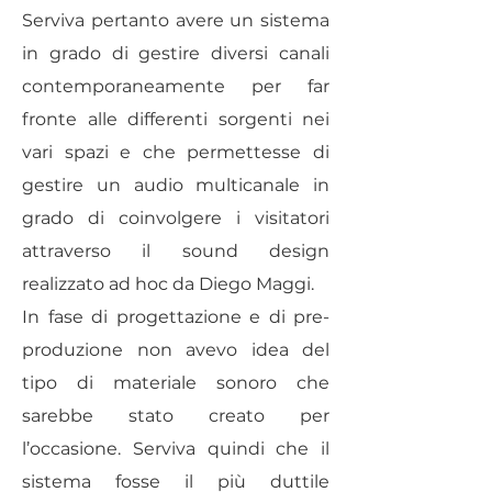
Serviva pertanto avere un sistema
in grado di gestire diversi canali
contemporaneamente per far
fronte alle differenti sorgenti nei
vari spazi e che permettesse di
gestire un audio multicanale in
grado di coinvolgere i visitatori
attraverso il sound design
realizzato ad hoc da Diego Maggi.
In fase di progettazione e di pre-
produzione non avevo idea del
tipo di materiale sonoro che
sarebbe stato creato per
l’occasione. Serviva quindi che il
sistema fosse il più duttile