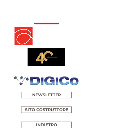
NEWSLETTER
SITO COSTRUTTORE
INDIETRO