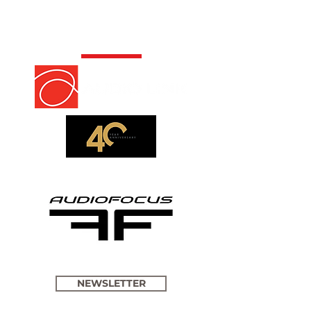
NEWSLETTER