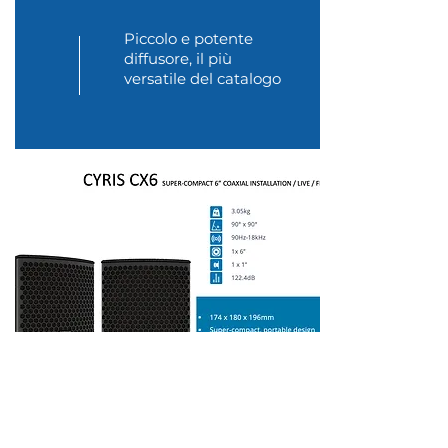
Piccolo e potente
diffusore, il più
versatile del catalogo